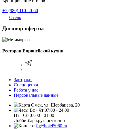
Бронирование столов
+7 (980) 110-50-60
Отель
Договор оферты
Ресторан Европейской кухни
Завтраки
Спецоценка
Работа у нас
Персональные данные
Омск, ул. Щербанева, 20
Вс - Чт 07:00 - 24:00
Пт - Сб 07:00 - 01:00
Лобби-бар круглосуточно
fb@hotel5060.ru