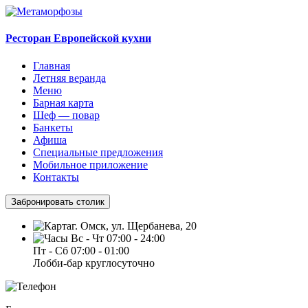
Ресторан Европейской кухни
Главная
Летняя веранда
Меню
Барная карта
Шеф — повар
Банкеты
Афиша
Специальные предложения
Мобильное приложение
Контакты
Забронировать столик
г. Омск, ул. Щербанева, 20
Вс - Чт 07:00 - 24:00
Пт - Сб 07:00 - 01:00
Лобби-бар круглосуточно