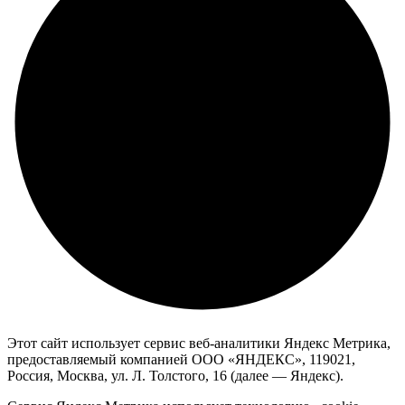
Этот сайт использует сервис веб-аналитики Яндекс Метрика,
предоставляемый компанией ООО «ЯНДЕКС», 119021,
Россия, Москва, ул. Л. Толстого, 16 (далее — Яндекс).