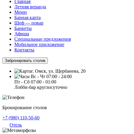
Главная
Летняя веранда
Меню
Барная карта
Шеф — повар
Банкеты
Афиша
Специальные предложения
Мобильное приложение
Контакты
Забронировать столик
г. Омск, ул. Щербанева, 20
Вс - Чт 07:00 - 24:00
Пт - Сб 07:00 - 01:00
Лобби-бар круглосуточно
Бронирование столов
+7 (980) 110-50-60
Отель