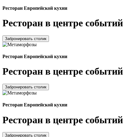
Ресторан Европейской кухни
Ресторан в центре событий
Забронировать столик
Ресторан Европейской кухни
Ресторан в центре событий
Забронировать столик
Ресторан Европейской кухни
Ресторан в центре событий
Забронировать столик