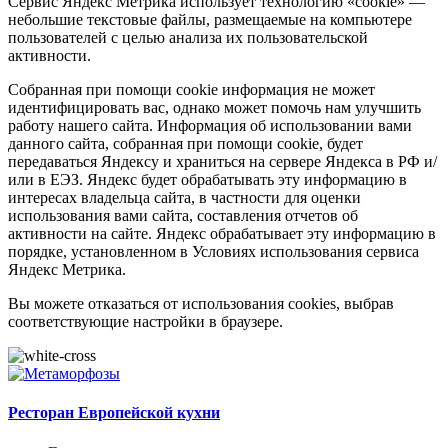
Сервис Яндекс Метрика использует технологию «cookie» —
небольшие текстовые файлы, размещаемые на компьютере
пользователей с целью анализа их пользовательской
активности.
Собранная при помощи cookie информация не может
идентифицировать вас, однако может помочь нам улучшить
работу нашего сайта. Информация об использовании вами
данного сайта, собранная при помощи cookie, будет
передаваться Яндексу и храниться на сервере Яндекса в РФ и/
или в ЕЭЗ. Яндекс будет обрабатывать эту информацию в
интересах владельца сайта, в частности для оценки
использования вами сайта, составления отчетов об
активности на сайте. Яндекс обрабатывает эту информацию в
порядке, установленном в Условиях использования сервиса
Яндекс Метрика.
Вы можете отказаться от использования cookies, выбрав
соответствующие настройки в браузере.
Ресторан Европейской кухни