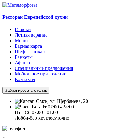
Ресторан Европейской кухни
Главная
Летняя веранда
Меню
Барная карта
Шеф — повар
Банкеты
Афиша
Специальные предложения
Мобильное приложение
Контакты
Забронировать столик
г. Омск, ул. Щербанева, 20
Вс - Чт 07:00 - 24:00
Пт - Сб 07:00 - 01:00
Лобби-бар круглосуточно