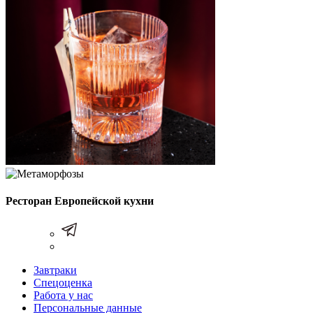
Ресторан Европейской кухни
Завтраки
Спецоценка
Работа у нас
Персональные данные