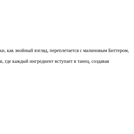
и, как знойный взгляд, переплетается с малиновым Биттером,
, где каждый ингредиент вступает в танец, создавая