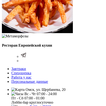
Ресторан Европейской кухни
Завтраки
Спецоценка
Работа у нас
Персональные данные
Омск, ул. Щербанева, 20
Вс - Чт 07:00 - 24:00
Пт - Сб 07:00 - 01:00
Лобби-бар круглосуточно