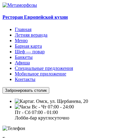
Ресторан Европейской кухни
Главная
Летняя веранда
Меню
Барная карта
Шеф — повар
Банкеты
Афиша
Специальные предложения
Мобильное приложение
Контакты
Забронировать столик
г. Омск, ул. Щербанева, 20
Вс - Чт 07:00 - 24:00
Пт - Сб 07:00 - 01:00
Лобби-бар круглосуточно