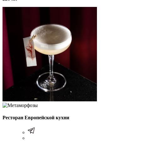
Ресторан Европейской кухни