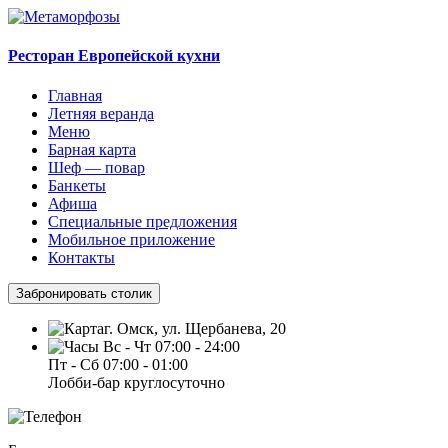
Ресторан Европейской кухни
Главная
Летняя веранда
Меню
Барная карта
Шеф — повар
Банкеты
Афиша
Специальные предложения
Мобильное приложение
Контакты
Забронировать столик
г. Омск, ул. Щербанева, 20
Вс - Чт 07:00 - 24:00
Пт - Сб 07:00 - 01:00
Лобби-бар круглосуточно