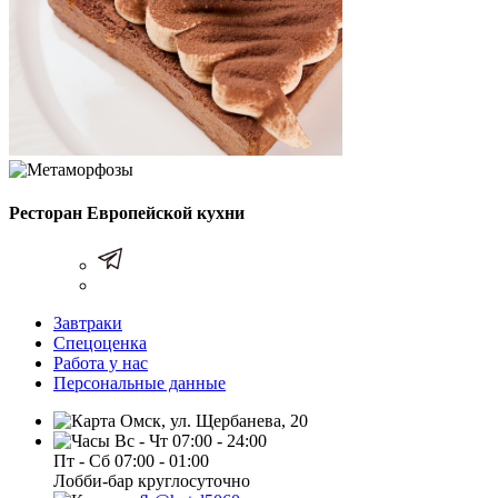
Ресторан Европейской кухни
Завтраки
Спецоценка
Работа у нас
Персональные данные
Омск, ул. Щербанева, 20
Вс - Чт 07:00 - 24:00
Пт - Сб 07:00 - 01:00
Лобби-бар круглосуточно