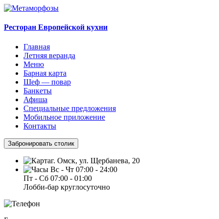
Ресторан Европейской кухни
Главная
Летняя веранда
Меню
Барная карта
Шеф — повар
Банкеты
Афиша
Специальные предложения
Мобильное приложение
Контакты
Забронировать столик
г. Омск, ул. Щербанева, 20
Вс - Чт 07:00 - 24:00
Пт - Сб 07:00 - 01:00
Лобби-бар круглосуточно