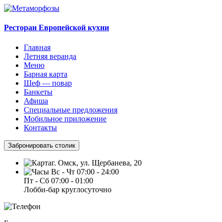
Ресторан Европейской кухни
Главная
Летняя веранда
Меню
Барная карта
Шеф — повар
Банкеты
Афиша
Специальные предложения
Мобильное приложение
Контакты
Забронировать столик
г. Омск, ул. Щербанева, 20
Вс - Чт 07:00 - 24:00
Пт - Сб 07:00 - 01:00
Лобби-бар круглосуточно