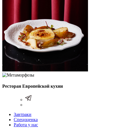
Ресторан Европейской кухни
Завтраки
Спецоценка
Работа у нас