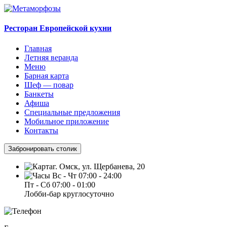
Ресторан Европейской кухни
Главная
Летняя веранда
Меню
Барная карта
Шеф — повар
Банкеты
Афиша
Специальные предложения
Мобильное приложение
Контакты
Забронировать столик
г. Омск, ул. Щербанева, 20
Вс - Чт 07:00 - 24:00
Пт - Сб 07:00 - 01:00
Лобби-бар круглосуточно