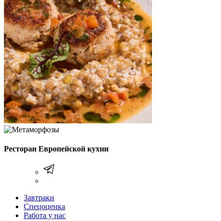
Ресторан Европейской кухни
Завтраки
Спецоценка
Работа у нас