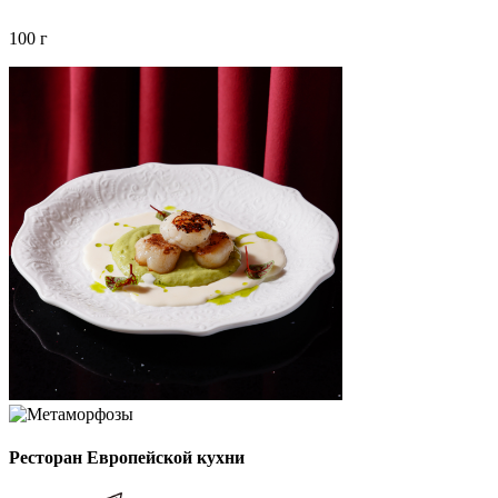
100 г
Ресторан Европейской кухни