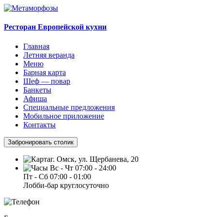
Ресторан Европейской кухни
Главная
Летняя веранда
Меню
Барная карта
Шеф — повар
Банкеты
Афиша
Специальные предложения
Мобильное приложение
Контакты
Забронировать столик
г. Омск, ул. Щербанева, 20
Вс - Чт 07:00 - 24:00
Пт - Сб 07:00 - 01:00
Лобби-бар круглосуточно