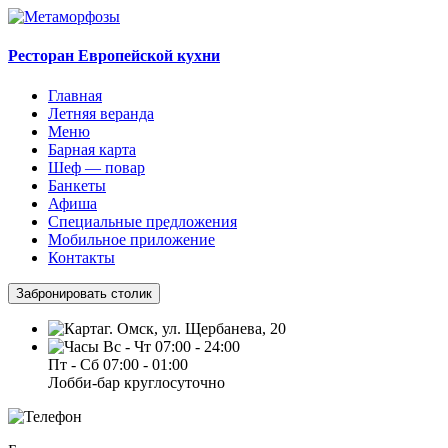
Ресторан Европейской кухни
Главная
Летняя веранда
Меню
Барная карта
Шеф — повар
Банкеты
Афиша
Специальные предложения
Мобильное приложение
Контакты
Забронировать столик
г. Омск, ул. Щербанева, 20
Вс - Чт 07:00 - 24:00
Пт - Сб 07:00 - 01:00
Лобби-бар круглосуточно