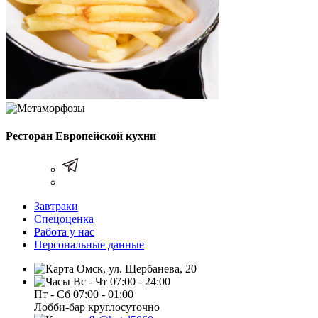
Ресторан Европейской кухни
Завтраки
Спецоценка
Работа у нас
Персональные данные
Омск, ул. Щербанева, 20
Вс - Чт 07:00 - 24:00
Пт - Сб 07:00 - 01:00
Лобби-бар круглосуточно