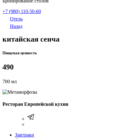
Бронирование столов
+7 (980) 110-50-60
Отель
Назад
китайская сенча
Пищевая ценность
490
700 мл
Ресторан Европейской кухни
Завтраки