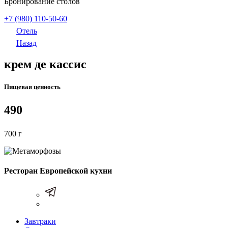
Бронирование столов
+7 (980) 110-50-60
Отель
Назад
крем де кассис
Пищевая ценность
490
700 г
Ресторан Европейской кухни
Завтраки