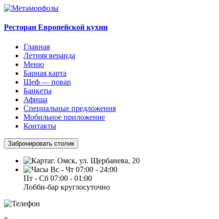
Ресторан Европейской кухни
Главная
Летняя веранда
Меню
Барная карта
Шеф — повар
Банкеты
Афиша
Специальные предложения
Мобильное приложение
Контакты
Забронировать столик
г. Омск, ул. Щербанева, 20
Вс - Чт 07:00 - 24:00
Пт - Сб 07:00 - 01:00
Лобби-бар круглосуточно