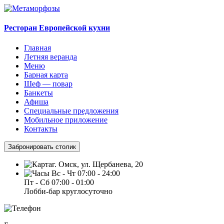
Ресторан Европейской кухни
Главная
Летняя веранда
Меню
Барная карта
Шеф — повар
Банкеты
Афиша
Специальные предложения
Мобильное приложение
Контакты
Забронировать столик
г. Омск, ул. Щербанева, 20
Вс - Чт 07:00 - 24:00
Пт - Сб 07:00 - 01:00
Лобби-бар круглосуточно