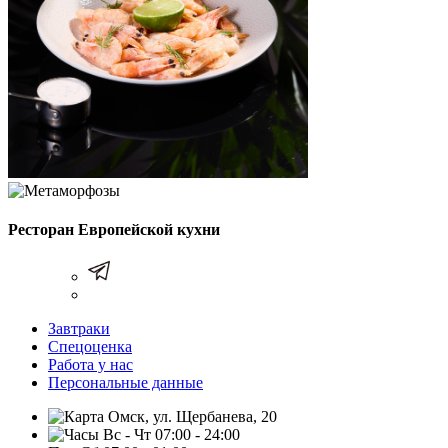
Ресторан Европейской кухни
Завтраки
Спецоценка
Работа у нас
Персональные данные
Омск, ул. Щербанева, 20
Вс - Чт 07:00 - 24:00