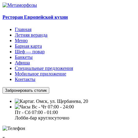
Ресторан Европейской кухни
Главная
Летняя веранда
Меню
Барная карта
Шеф — повар
Банкеты
Афиша
Специальные предложения
Мобильное приложение
Контакты
Забронировать столик
г. Омск, ул. Щербанева, 20
Вс - Чт 07:00 - 24:00
Пт - Сб 07:00 - 01:00
Лобби-бар круглосуточно