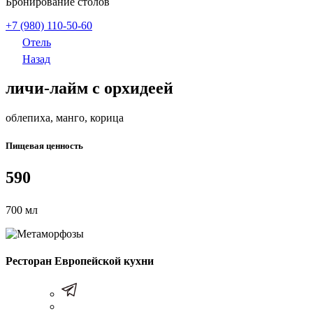
Бронирование столов
+7 (980) 110-50-60
Отель
Назад
личи-лайм с орхидеей
облепиха, манго, корица
Пищевая ценность
590
700 мл
Ресторан Европейской кухни