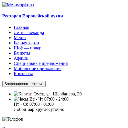
Ресторан Европейской кухни
Главная
Летняя веранда
Меню
Барная карта
Шеф — повар
Банкеты
Афиша
Специальные предложения
Мобильное приложение
Контакты
Забронировать столик
г. Омск, ул. Щербанева, 20
Вс - Чт 07:00 - 24:00
Пт - Сб 07:00 - 01:00
Лобби-бар круглосуточно