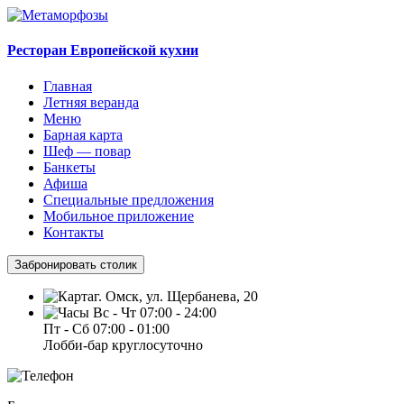
Ресторан Европейской кухни
Главная
Летняя веранда
Меню
Барная карта
Шеф — повар
Банкеты
Афиша
Специальные предложения
Мобильное приложение
Контакты
Забронировать столик
г. Омск, ул. Щербанева, 20
Вс - Чт 07:00 - 24:00
Пт - Сб 07:00 - 01:00
Лобби-бар круглосуточно