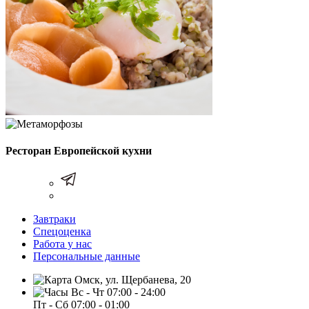
Ресторан Европейской кухни
Завтраки
Спецоценка
Работа у нас
Персональные данные
Омск, ул. Щербанева, 20
Вс - Чт 07:00 - 24:00
Пт - Сб 07:00 - 01:00