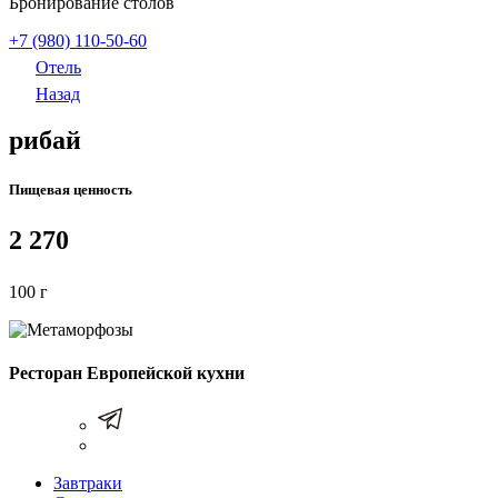
Бронирование столов
+7 (980) 110-50-60
Отель
Назад
рибай
Пищевая ценность
2 270
100 г
Ресторан Европейской кухни
Завтраки