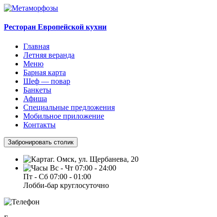
Ресторан Европейской кухни
Главная
Летняя веранда
Меню
Барная карта
Шеф — повар
Банкеты
Афиша
Специальные предложения
Мобильное приложение
Контакты
Забронировать столик
г. Омск, ул. Щербанева, 20
Вс - Чт 07:00 - 24:00
Пт - Сб 07:00 - 01:00
Лобби-бар круглосуточно