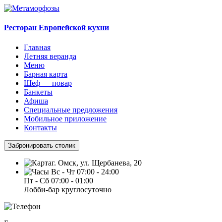
Ресторан Европейской кухни
Главная
Летняя веранда
Меню
Барная карта
Шеф — повар
Банкеты
Афиша
Специальные предложения
Мобильное приложение
Контакты
Забронировать столик
г. Омск, ул. Щербанева, 20
Вс - Чт 07:00 - 24:00
Пт - Сб 07:00 - 01:00
Лобби-бар круглосуточно