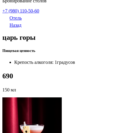
Бронирование столов
+7 (980) 110-50-60
Отель
Назад
царь горы
Пищевая ценность
Крепость алкоголя: 1
градусов
690
150 мл