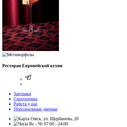
Ресторан Европейской кухни
Завтраки
Спецоценка
Работа у нас
Персональные данные
Омск, ул. Щербанева, 20
Вс - Чт 07:00 - 24:00