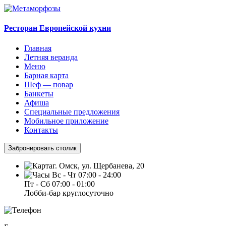
Ресторан Европейской кухни
Главная
Летняя веранда
Меню
Барная карта
Шеф — повар
Банкеты
Афиша
Специальные предложения
Мобильное приложение
Контакты
Забронировать столик
г. Омск, ул. Щербанева, 20
Вс - Чт 07:00 - 24:00
Пт - Сб 07:00 - 01:00
Лобби-бар круглосуточно