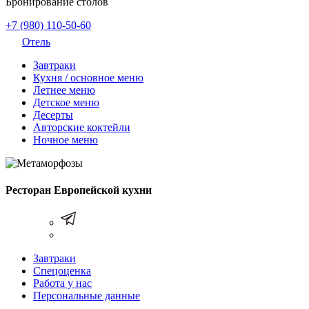
Бронирование столов
+7 (980) 110-50-60
Отель
Завтраки
Кухня / основное меню
Летнее меню
Детское меню
Десерты
Авторские коктейли
Ночное меню
Ресторан Европейской кухни
Завтраки
Спецоценка
Работа у нас
Персональные данные