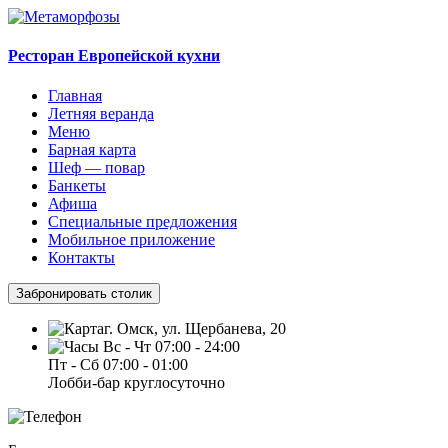
Ресторан Европейской кухни
Главная
Летняя веранда
Меню
Барная карта
Шеф — повар
Банкеты
Афиша
Специальные предложения
Мобильное приложение
Контакты
Забронировать столик
г. Омск, ул. Щербанева, 20
Вс - Чт 07:00 - 24:00
Пт - Сб 07:00 - 01:00
Лобби-бар круглосуточно