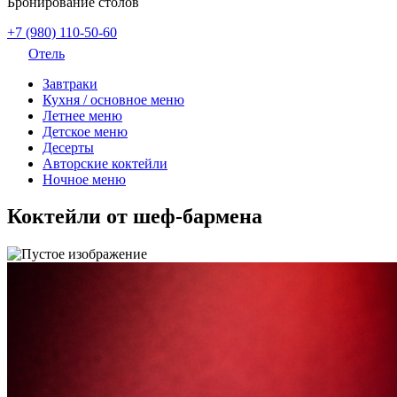
Бронирование столов
+7 (980) 110-50-60
Отель
Завтраки
Кухня / основное меню
Летнее меню
Детское меню
Десерты
Авторские коктейли
Ночное меню
Коктейли от шеф-бармена