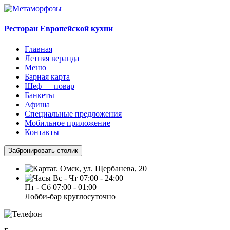
Ресторан Европейской кухни
Главная
Летняя веранда
Меню
Барная карта
Шеф — повар
Банкеты
Афиша
Специальные предложения
Мобильное приложение
Контакты
Забронировать столик
г. Омск, ул. Щербанева, 20
Вс - Чт 07:00 - 24:00
Пт - Сб 07:00 - 01:00
Лобби-бар круглосуточно