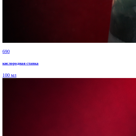
690
кислородная ставка
100 мл