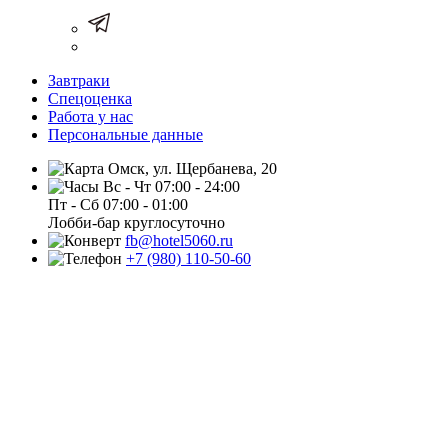
Завтраки
Спецоценка
Работа у нас
Персональные данные
Омск, ул. Щербанева, 20
Вс - Чт 07:00 - 24:00
Пт - Сб 07:00 - 01:00
Лобби-бар круглосуточно
fb@hotel5060.ru
+7 (980) 110-50-60